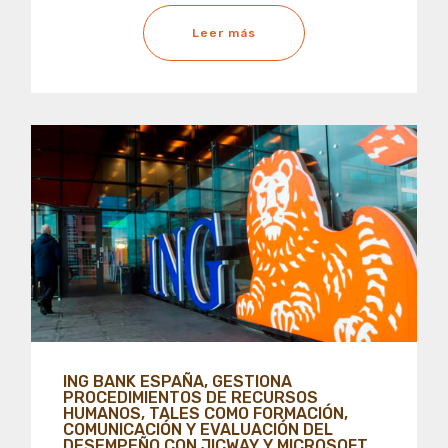
Leer más
ING BANK ESPAÑA, GESTIONA
PROCEDIMIENTOS DE RECURSOS
HUMANOS, TALES COMO FORMACIÓN,
COMUNICACIÓN Y EVALUACIÓN DEL
DESEMPEÑO CON JICWAY Y MICROSOFT