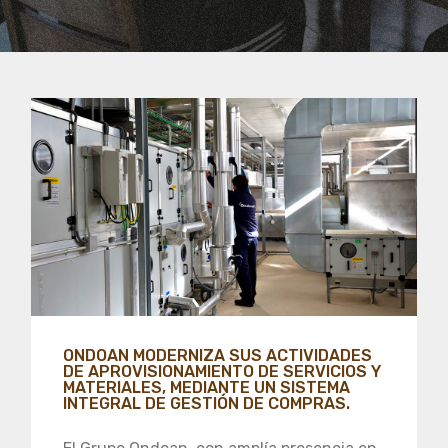
ONDOAN MODERNIZA SUS ACTIVIDADES
DE APROVISIONAMIENTO DE SERVICIOS Y
MATERIALES, MEDIANTE UN SISTEMA
INTEGRAL DE GESTIÓN DE COMPRAS.