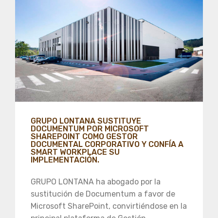
GRUPO LONTANA SUSTITUYE
DOCUMENTUM POR MICROSOFT
SHAREPOINT COMO GESTOR
DOCUMENTAL CORPORATIVO Y CONFÍA A
SMART WORKPLACE SU
IMPLEMENTACIÓN.
GRUPO LONTANA ha abogado por la
sustitución de Documentum a favor de
Microsoft SharePoint, convirtiéndose en la