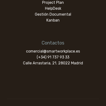
Project Plan
HelpDesk
Gestión Documental
Kanban
Contactos
comercial@smartworkplace.es
(+34) 91 737 93 33
Calle Arrastaria, 21. 28022 Madrid