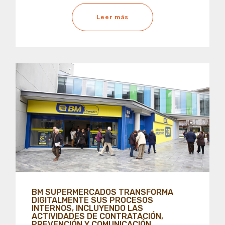
Leer más
BM SUPERMERCADOS TRANSFORMA
DIGITALMENTE SUS PROCESOS
INTERNOS, INCLUYENDO LAS
ACTIVIDADES DE CONTRATACIÓN,
PREVENCIÓN Y COMUNICACIÓN.