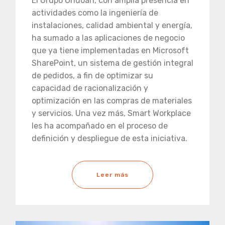
El Grupo Ondoan, con amplía presencia en
actividades como la ingeniería de
instalaciones, calidad ambiental y energía,
ha sumado a las aplicaciones de negocio
que ya tiene implementadas en Microsoft
SharePoint, un sistema de gestión integral
de pedidos, a fin de optimizar su
capacidad de racionalización y
optimización en las compras de materiales
y servicios. Una vez más, Smart Workplace
les ha acompañado en el proceso de
definición y despliegue de esta iniciativa.
Leer más