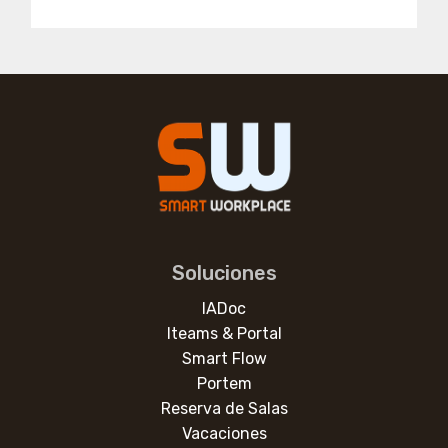
Soluciones
IADoc
Iteams & Portal
Smart Flow
Portem
Reserva de Salas
Vacaciones