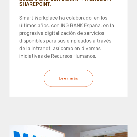
SHAREPOINT.
Smart Workplace ha colaborado, en los
últimos años, con ING BANK España, en la
progresiva digitalización de servicios
disponibles para sus empleados a través
de la intranet, así como en diversas
iniciativas de Recursos Humanos.
Leer más