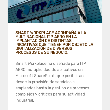
SMART WORKPLACE ACOMPAÑA A LA
MULTINACIONAL ITP AERO EN LA
IMPLANTACIÓN DE DISTINTAS
INICIATIVAS QUE TIENEN POR OBJETO LA
DIGITALIZACIÓN DE DIVERSOS
PROCESOS DE SU NEGOCIO.
Smart Workplace ha diseñado para ITP
AERO multiplicidad de aplicativos en
Microsoft SharePoint, que posibilitan
desde la provisión de servicios a
empleados hasta la gestión de procesos
complejos y críticos para su actividad
industrial.