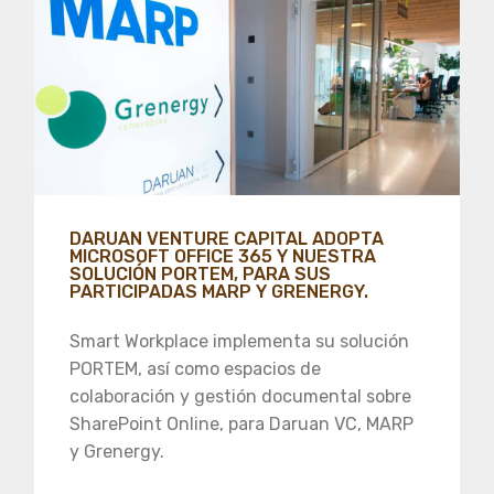
DARUAN VENTURE CAPITAL ADOPTA
MICROSOFT OFFICE 365 Y NUESTRA
SOLUCIÓN PORTEM, PARA SUS
PARTICIPADAS MARP Y GRENERGY.
Smart Workplace implementa su solución
PORTEM, así como espacios de
colaboración y gestión documental sobre
SharePoint Online, para Daruan VC, MARP
y Grenergy.