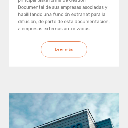
principal plataforma de Gestión
Documental de sus empresas asociadas y
habilitando una función extranet para la
difusión, de parte de esta documentación,
a empresas externas autorizadas.
Leer más